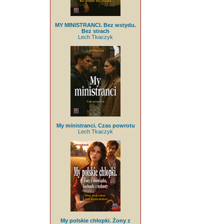
MY MINISTRANCI. Bez wstydu.
Bez strach
Lech Tkaczyk
My ministranci. Czas powrotu
Lech Tkaczyk
My polskie chłopki. Żony z