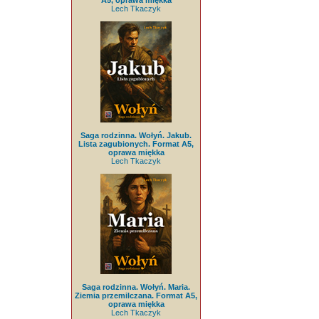
A5, oprawa miękka
Lech Tkaczyk
Saga rodzinna. Wołyń. Jakub.
Lista zagubionych. Format A5,
oprawa miękka
Lech Tkaczyk
Saga rodzinna. Wołyń. Maria.
Ziemia przemilczana. Format A5,
oprawa miękka
Lech Tkaczyk