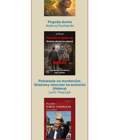
Pogoda ducha
Andrzej Kucharski
Polowanie na morderców.
Strażnicy obozowi na wolności
(Helena)
Lech Tkaczyk