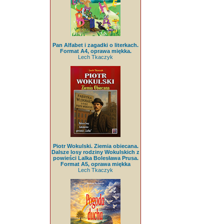
Pan Alfabet i zagadki o literkach.
Format A4, oprawa miękka.
Lech Tkaczyk
Piotr Wokulski. Ziemia obiecana.
Dalsze losy rodziny Wokulskich z
powieści Lalka Bolesława Prusa.
Format A5, oprawa miękka
Lech Tkaczyk