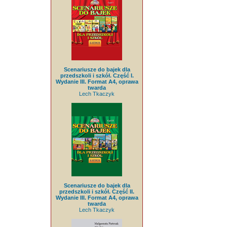
Scenariusze do bajek dla
przedszkoli i szkół. Część I.
Wydanie III. Format A4, oprawa
twarda
Lech Tkaczyk
Scenariusze do bajek dla
przedszkoli i szkół. Część II.
Wydanie III. Format A4, oprawa
twarda
Lech Tkaczyk