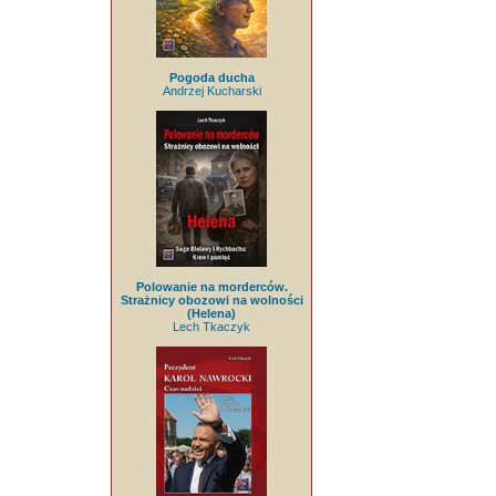
Pogoda ducha
Andrzej Kucharski
Polowanie na morderców.
Strażnicy obozowi na wolności
(Helena)
Lech Tkaczyk