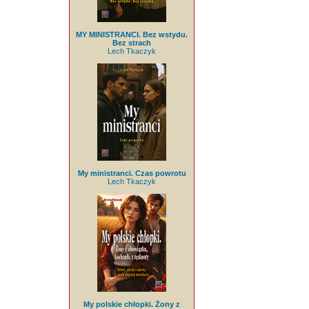
MY MINISTRANCI. Bez wstydu.
Bez strach
Lech Tkaczyk
My ministranci. Czas powrotu
Lech Tkaczyk
My polskie chłopki. Żony z