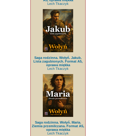
A5, oprawa miękka
Lech Tkaczyk
Saga rodzinna. Wołyń. Jakub.
Lista zagubionych. Format A5,
oprawa miękka
Lech Tkaczyk
Saga rodzinna. Wołyń. Maria.
Ziemia przemilczana. Format A5,
oprawa miękka
Lech Tkaczyk