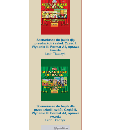
Scenariusze do bajek dla
przedszkoli i szkół. Część I.
Wydanie III. Format A4, oprawa
twarda
Lech Tkaczyk
Scenariusze do bajek dla
przedszkoli i szkół. Część II.
Wydanie III. Format A4, oprawa
twarda
Lech Tkaczyk