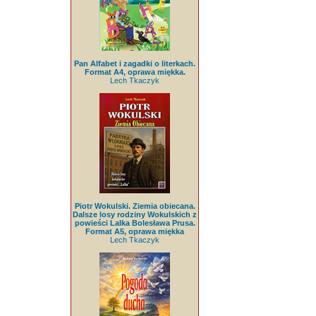
Pan Alfabet i zagadki o literkach.
Format A4, oprawa miękka.
Lech Tkaczyk
Piotr Wokulski. Ziemia obiecana.
Dalsze losy rodziny Wokulskich z
powieści Lalka Bolesława Prusa.
Format A5, oprawa miękka
Lech Tkaczyk