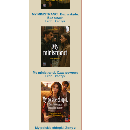
MY MINISTRANCI. Bez wstydu.
Bez strach
Lech Tkaczyk
My ministranci. Czas powrotu
Lech Tkaczyk
My polskie chłopki. Żony z