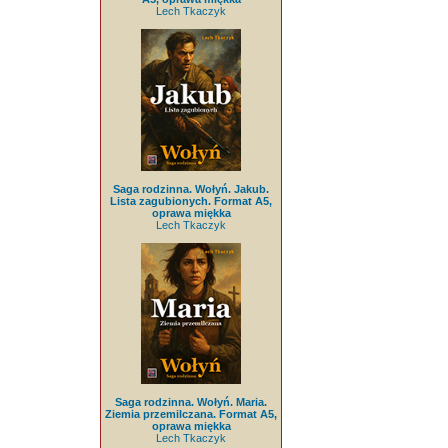
Lech Tkaczyk
Saga rodzinna. Wołyń. Jakub.
Lista zagubionych. Format A5,
oprawa miękka
Lech Tkaczyk
Saga rodzinna. Wołyń. Maria.
Ziemia przemilczana. Format A5,
oprawa miękka
Lech Tkaczyk