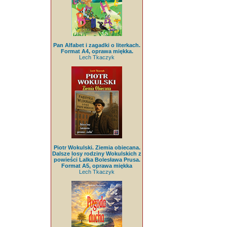
Pan Alfabet i zagadki o literkach.
Format A4, oprawa miękka.
Lech Tkaczyk
Piotr Wokulski. Ziemia obiecana.
Dalsze losy rodziny Wokulskich z
powieści Lalka Bolesława Prusa.
Format A5, oprawa miękka
Lech Tkaczyk