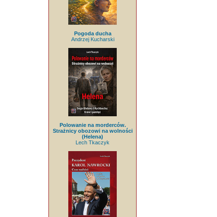
Pogoda ducha
Andrzej Kucharski
Polowanie na morderców.
Strażnicy obozowi na wolności
(Helena)
Lech Tkaczyk