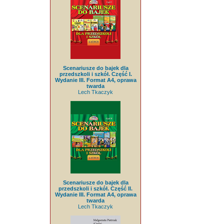
Scenariusze do bajek dla
przedszkoli i szkół. Część I.
Wydanie III. Format A4, oprawa
twarda
Lech Tkaczyk
Scenariusze do bajek dla
przedszkoli i szkół. Część II.
Wydanie III. Format A4, oprawa
twarda
Lech Tkaczyk