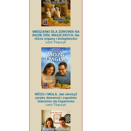
MIESZANKI DLA ZDROWIA NA
BAZIE ZIÓŁ MAGICZNYCH. Na
różne organy i dolegliwości
Lech Tkaczyk
MÓZG I MGŁA. Jak obniżyć
ryzyko demencji i zapobiec
starzeniu się organizmu
Lech Tkaczyk