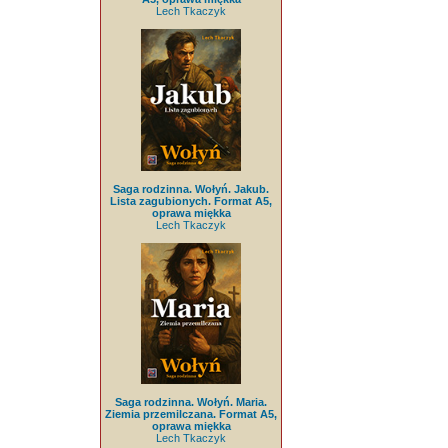
Lech Tkaczyk
Saga rodzinna. Wołyń. Jakub.
Lista zagubionych. Format A5,
oprawa miękka
Lech Tkaczyk
Saga rodzinna. Wołyń. Maria.
Ziemia przemilczana. Format A5,
oprawa miękka
Lech Tkaczyk