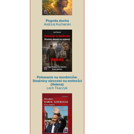
Pogoda ducha
Andrzej Kucharski
Polowanie na morderców.
Strażnicy obozowi na wolności
(Helena)
Lech Tkaczyk