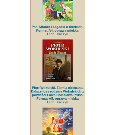
Pan Alfabet i zagadki o literkach.
Format A4, oprawa miękka.
Lech Tkaczyk
Piotr Wokulski. Ziemia obiecana.
Dalsze losy rodziny Wokulskich z
powieści Lalka Bolesława Prusa.
Format A5, oprawa miękka
Lech Tkaczyk