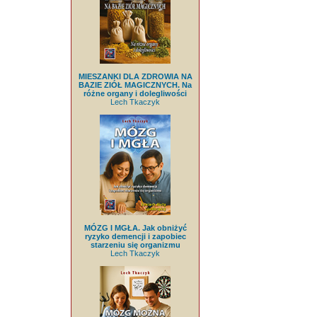
MIESZANKI DLA ZDROWIA NA
BAZIE ZIÓŁ MAGICZNYCH. Na
różne organy i dolegliwości
Lech Tkaczyk
MÓZG I MGŁA. Jak obniżyć
ryzyko demencji i zapobiec
starzeniu się organizmu
Lech Tkaczyk