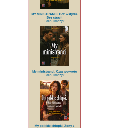
MY MINISTRANCI. Bez wstydu.
Bez strach
Lech Tkaczyk
My ministranci. Czas powrotu
Lech Tkaczyk
My polskie chłopki. Żony z