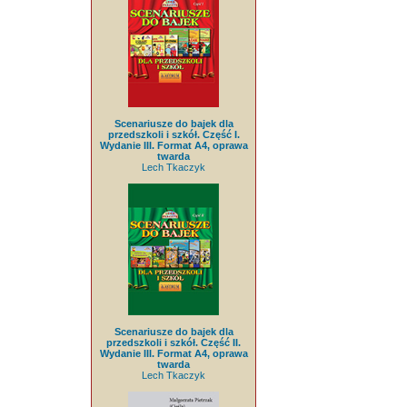
Scenariusze do bajek dla
przedszkoli i szkół. Część I.
Wydanie III. Format A4, oprawa
twarda
Lech Tkaczyk
Scenariusze do bajek dla
przedszkoli i szkół. Część II.
Wydanie III. Format A4, oprawa
twarda
Lech Tkaczyk