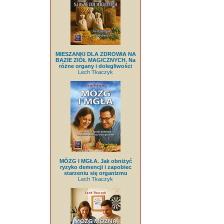
MIESZANKI DLA ZDROWIA NA
BAZIE ZIÓŁ MAGICZNYCH. Na
różne organy i dolegliwości
Lech Tkaczyk
MÓZG I MGŁA. Jak obniżyć
ryzyko demencji i zapobiec
starzeniu się organizmu
Lech Tkaczyk