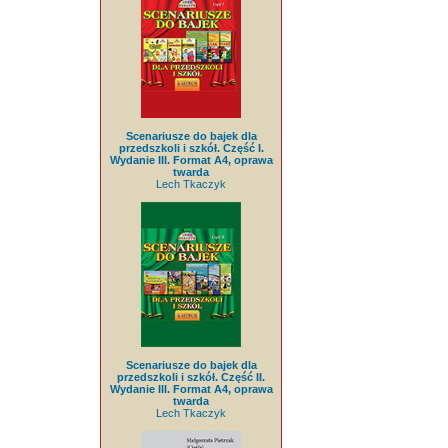
Scenariusze do bajek dla
przedszkoli i szkół. Część I.
Wydanie III. Format A4, oprawa
twarda
Lech Tkaczyk
Scenariusze do bajek dla
przedszkoli i szkół. Część II.
Wydanie III. Format A4, oprawa
twarda
Lech Tkaczyk