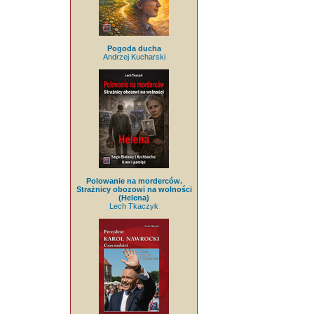
Pogoda ducha
Andrzej Kucharski
Polowanie na morderców.
Strażnicy obozowi na wolności
(Helena)
Lech Tkaczyk