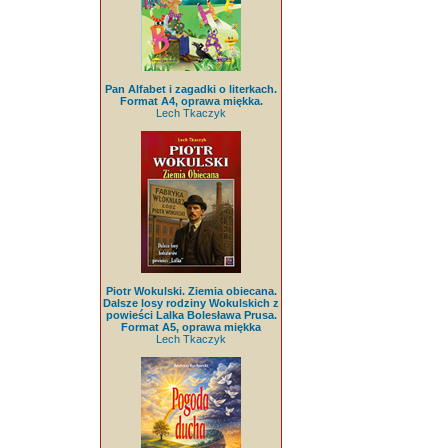
Pan Alfabet i zagadki o literkach.
Format A4, oprawa miękka.
Lech Tkaczyk
Piotr Wokulski. Ziemia obiecana.
Dalsze losy rodziny Wokulskich z
powieści Lalka Bolesława Prusa.
Format A5, oprawa miękka
Lech Tkaczyk