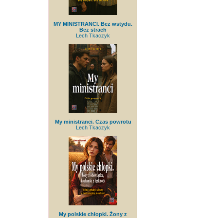
MY MINISTRANCI. Bez wstydu.
Bez strach
Lech Tkaczyk
My ministranci. Czas powrotu
Lech Tkaczyk
My polskie chłopki. Żony z