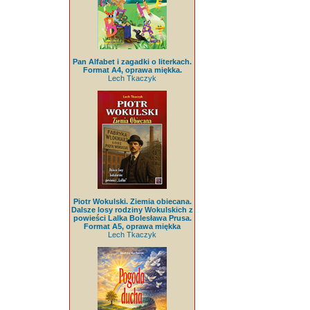
Pan Alfabet i zagadki o literkach.
Format A4, oprawa miękka.
Lech Tkaczyk
Piotr Wokulski. Ziemia obiecana.
Dalsze losy rodziny Wokulskich z
powieści Lalka Bolesława Prusa.
Format A5, oprawa miękka
Lech Tkaczyk