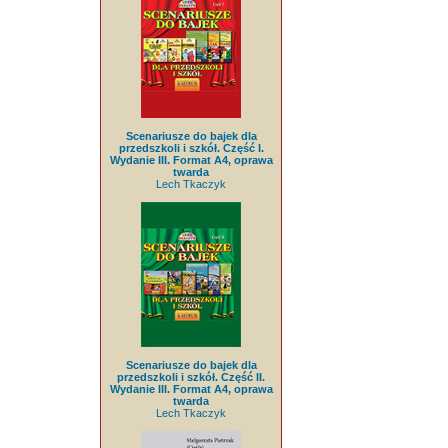
Scenariusze do bajek dla
przedszkoli i szkół. Część I.
Wydanie III. Format A4, oprawa
twarda
Lech Tkaczyk
Scenariusze do bajek dla
przedszkoli i szkół. Część II.
Wydanie III. Format A4, oprawa
twarda
Lech Tkaczyk