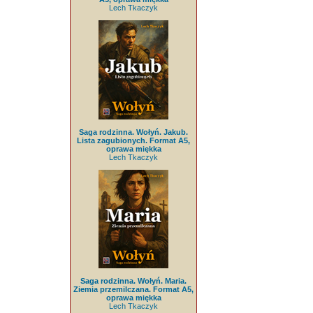
Lech Tkaczyk
Saga rodzinna. Wołyń. Jakub.
Lista zagubionych. Format A5,
oprawa miękka
Lech Tkaczyk
Saga rodzinna. Wołyń. Maria.
Ziemia przemilczana. Format A5,
oprawa miękka
Lech Tkaczyk