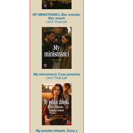
MY MINISTRANCI. Bez wstydu.
Bez strach
Lech Tkaczyk
My ministranci. Czas powrotu
Lech Tkaczyk
My polskie chłopki. Żony z