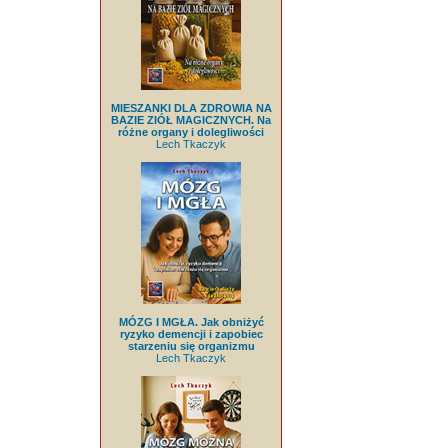
MIESZANKI DLA ZDROWIA NA
BAZIE ZIÓŁ MAGICZNYCH. Na
różne organy i dolegliwości
Lech Tkaczyk
MÓZG I MGŁA. Jak obniżyć
ryzyko demencji i zapobiec
starzeniu się organizmu
Lech Tkaczyk