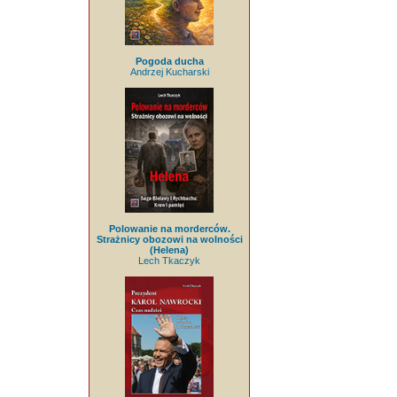
Pogoda ducha
Andrzej Kucharski
Polowanie na morderców.
Strażnicy obozowi na wolności
(Helena)
Lech Tkaczyk