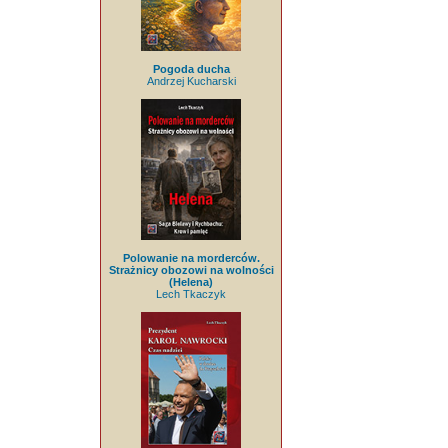
Pogoda ducha
Andrzej Kucharski
Polowanie na morderców.
Strażnicy obozowi na wolności
(Helena)
Lech Tkaczyk