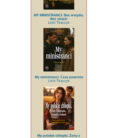
MY MINISTRANCI. Bez wstydu.
Bez strach
Lech Tkaczyk
My ministranci. Czas powrotu
Lech Tkaczyk
My polskie chłopki. Żony z