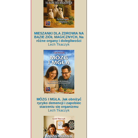
MIESZANKI DLA ZDROWIA NA
BAZIE ZIÓŁ MAGICZNYCH. Na
różne organy i dolegliwości
Lech Tkaczyk
MÓZG I MGŁA. Jak obniżyć
ryzyko demencji i zapobiec
starzeniu się organizmu
Lech Tkaczyk