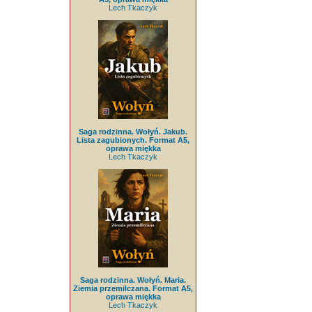
Lech Tkaczyk
Saga rodzinna. Wołyń. Jakub.
Lista zagubionych. Format A5,
oprawa miękka
Lech Tkaczyk
Saga rodzinna. Wołyń. Maria.
Ziemia przemilczana. Format A5,
oprawa miękka
Lech Tkaczyk