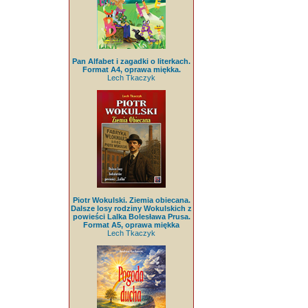
Pan Alfabet i zagadki o literkach.
Format A4, oprawa miękka.
Lech Tkaczyk
Piotr Wokulski. Ziemia obiecana.
Dalsze losy rodziny Wokulskich z
powieści Lalka Bolesława Prusa.
Format A5, oprawa miękka
Lech Tkaczyk