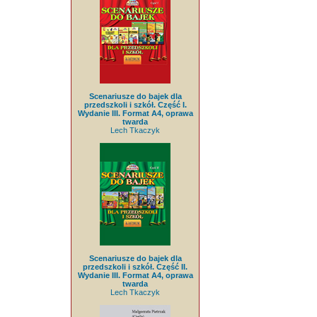
Scenariusze do bajek dla
przedszkoli i szkół. Część I.
Wydanie III. Format A4, oprawa
twarda
Lech Tkaczyk
Scenariusze do bajek dla
przedszkoli i szkół. Część II.
Wydanie III. Format A4, oprawa
twarda
Lech Tkaczyk