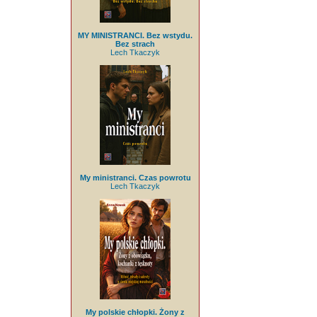
MY MINISTRANCI. Bez wstydu.
Bez strach
Lech Tkaczyk
My ministranci. Czas powrotu
Lech Tkaczyk
My polskie chłopki. Żony z