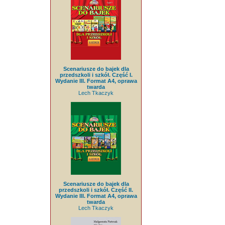
Scenariusze do bajek dla
przedszkoli i szkół. Część I.
Wydanie III. Format A4, oprawa
twarda
Lech Tkaczyk
Scenariusze do bajek dla
przedszkoli i szkół. Część II.
Wydanie III. Format A4, oprawa
twarda
Lech Tkaczyk