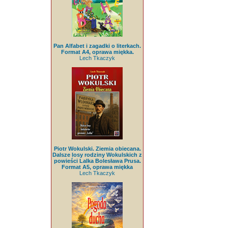
Pan Alfabet i zagadki o literkach.
Format A4, oprawa miękka.
Lech Tkaczyk
Piotr Wokulski. Ziemia obiecana.
Dalsze losy rodziny Wokulskich z
powieści Lalka Bolesława Prusa.
Format A5, oprawa miękka
Lech Tkaczyk