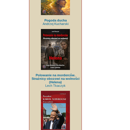
Pogoda ducha
Andrzej Kucharski
Polowanie na morderców.
Strażnicy obozowi na wolności
(Helena)
Lech Tkaczyk