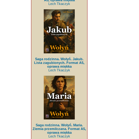
A5, oprawa miękka
Lech Tkaczyk
Saga rodzinna. Wołyń. Jakub.
Lista zagubionych. Format A5,
oprawa miękka
Lech Tkaczyk
Saga rodzinna. Wołyń. Maria.
Ziemia przemilczana. Format A5,
oprawa miękka
Lech Tkaczyk