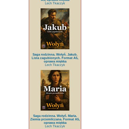
Lech Tkaczyk
Saga rodzinna. Wołyń. Jakub.
Lista zagubionych. Format A5,
oprawa miękka
Lech Tkaczyk
Saga rodzinna. Wołyń. Maria.
Ziemia przemilczana. Format A5,
oprawa miękka
Lech Tkaczyk