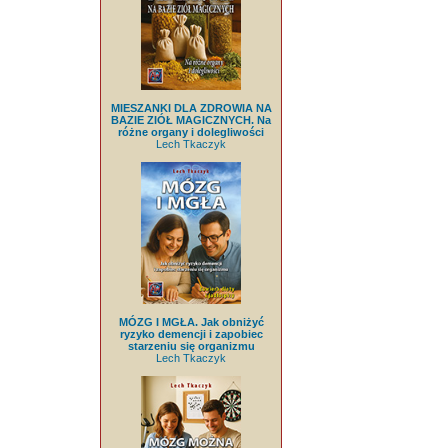
MIESZANKI DLA ZDROWIA NA
BAZIE ZIÓŁ MAGICZNYCH. Na
różne organy i dolegliwości
Lech Tkaczyk
MÓZG I MGŁA. Jak obniżyć
ryzyko demencji i zapobiec
starzeniu się organizmu
Lech Tkaczyk