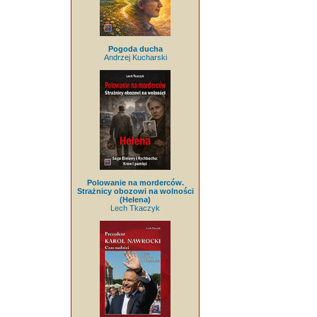
Pogoda ducha
Andrzej Kucharski
Polowanie na morderców.
Strażnicy obozowi na wolności
(Helena)
Lech Tkaczyk