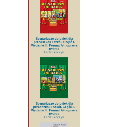
Scenariusze do bajek dla
przedszkoli i szkół. Część I.
Wydanie III. Format A4, oprawa
twarda
Lech Tkaczyk
Scenariusze do bajek dla
przedszkoli i szkół. Część II.
Wydanie III. Format A4, oprawa
twarda
Lech Tkaczyk