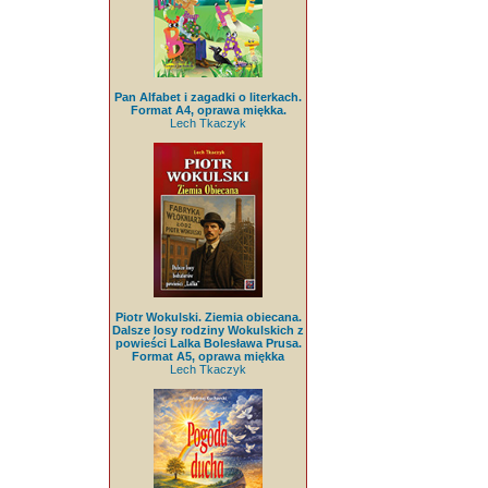
Pan Alfabet i zagadki o literkach.
Format A4, oprawa miękka.
Lech Tkaczyk
Piotr Wokulski. Ziemia obiecana.
Dalsze losy rodziny Wokulskich z
powieści Lalka Bolesława Prusa.
Format A5, oprawa miękka
Lech Tkaczyk