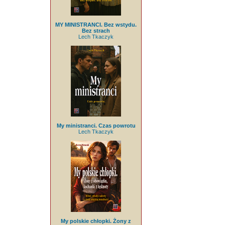
MY MINISTRANCI. Bez wstydu.
Bez strach
Lech Tkaczyk
My ministranci. Czas powrotu
Lech Tkaczyk
My polskie chłopki. Żony z