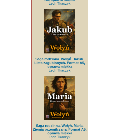
Lech Tkaczyk
Saga rodzinna. Wołyń. Jakub.
Lista zagubionych. Format A5,
oprawa miękka
Lech Tkaczyk
Saga rodzinna. Wołyń. Maria.
Ziemia przemilczana. Format A5,
oprawa miękka
Lech Tkaczyk