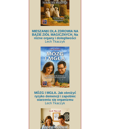
MIESZANKI DLA ZDROWIA NA
BAZIE ZIÓŁ MAGICZNYCH. Na
różne organy i dolegliwości
Lech Tkaczyk
MÓZG I MGŁA. Jak obniżyć
ryzyko demencji i zapobiec
starzeniu się organizmu
Lech Tkaczyk