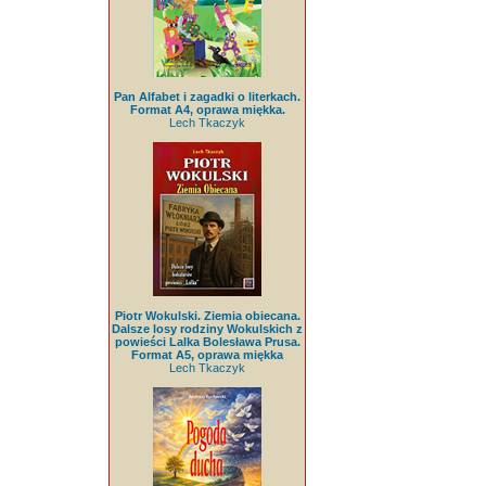
Pan Alfabet i zagadki o literkach.
Format A4, oprawa miękka.
Lech Tkaczyk
Piotr Wokulski. Ziemia obiecana.
Dalsze losy rodziny Wokulskich z
powieści Lalka Bolesława Prusa.
Format A5, oprawa miękka
Lech Tkaczyk