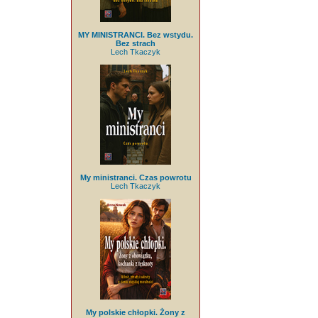
MY MINISTRANCI. Bez wstydu.
Bez strach
Lech Tkaczyk
My ministranci. Czas powrotu
Lech Tkaczyk
My polskie chłopki. Żony z