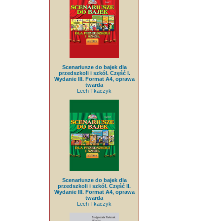
Scenariusze do bajek dla
przedszkoli i szkół. Część I.
Wydanie III. Format A4, oprawa
twarda
Lech Tkaczyk
Scenariusze do bajek dla
przedszkoli i szkół. Część II.
Wydanie III. Format A4, oprawa
twarda
Lech Tkaczyk