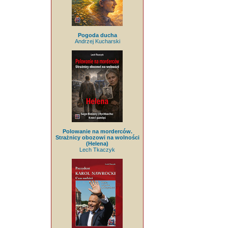
Pogoda ducha
Andrzej Kucharski
Polowanie na morderców.
Strażnicy obozowi na wolności
(Helena)
Lech Tkaczyk