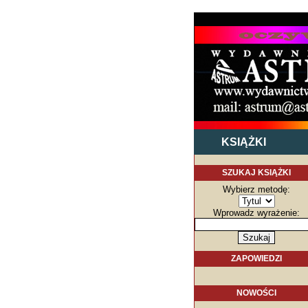
KSIĄŻKI
SZUKAJ KSIĄŻKI
Wybierz metodę:
Wprowadz wyrażenie:
ZAPOWIEDZI
NOWOŚCI