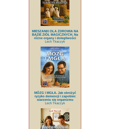
MIESZANKI DLA ZDROWIA NA
BAZIE ZIÓŁ MAGICZNYCH. Na
różne organy i dolegliwości
Lech Tkaczyk
MÓZG I MGŁA. Jak obniżyć
ryzyko demencji i zapobiec
starzeniu się organizmu
Lech Tkaczyk