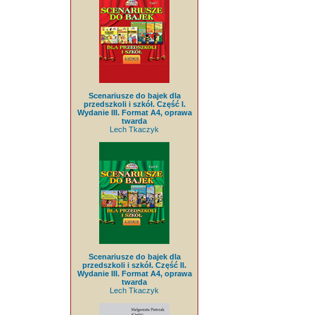
Scenariusze do bajek dla
przedszkoli i szkół. Część I.
Wydanie III. Format A4, oprawa
twarda
Lech Tkaczyk
Scenariusze do bajek dla
przedszkoli i szkół. Część II.
Wydanie III. Format A4, oprawa
twarda
Lech Tkaczyk