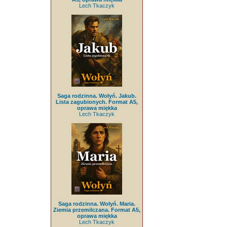
Lech Tkaczyk
Saga rodzinna. Wołyń. Jakub.
Lista zagubionych. Format A5,
oprawa miękka
Lech Tkaczyk
Saga rodzinna. Wołyń. Maria.
Ziemia przemilczana. Format A5,
oprawa miękka
Lech Tkaczyk