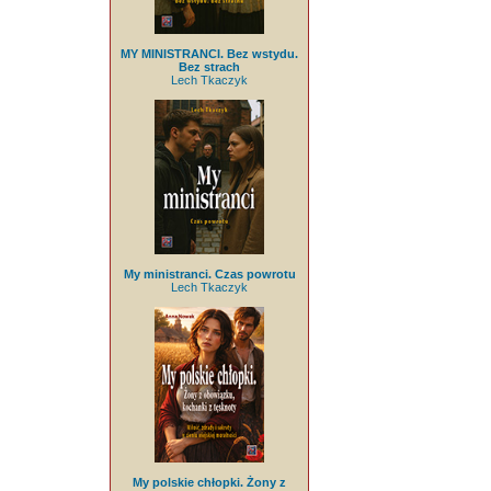
MY MINISTRANCI. Bez wstydu.
Bez strach
Lech Tkaczyk
My ministranci. Czas powrotu
Lech Tkaczyk
My polskie chłopki. Żony z