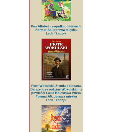
Pan Alfabet i zagadki o literkach.
Format A4, oprawa miękka.
Lech Tkaczyk
Piotr Wokulski. Ziemia obiecana.
Dalsze losy rodziny Wokulskich z
powieści Lalka Bolesława Prusa.
Format A5, oprawa miękka
Lech Tkaczyk