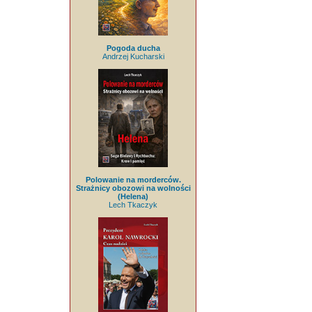
Pogoda ducha
Andrzej Kucharski
Polowanie na morderców.
Strażnicy obozowi na wolności
(Helena)
Lech Tkaczyk