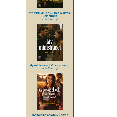
MY MINISTRANCI. Bez wstydu.
Bez strach
Lech Tkaczyk
My ministranci. Czas powrotu
Lech Tkaczyk
My polskie chłopki. Żony z