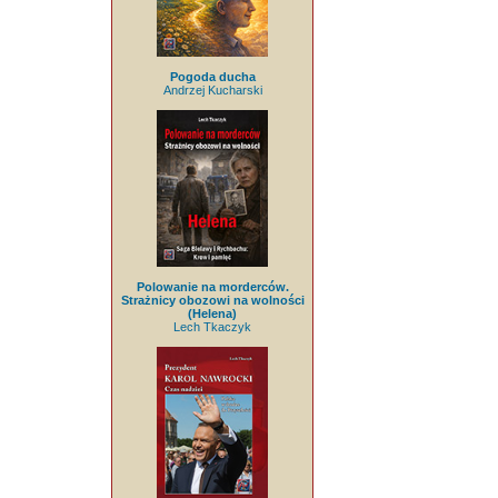
Pogoda ducha
Andrzej Kucharski
Polowanie na morderców.
Strażnicy obozowi na wolności
(Helena)
Lech Tkaczyk