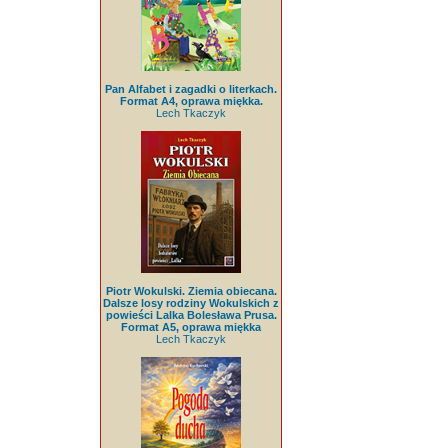
Pan Alfabet i zagadki o literkach.
Format A4, oprawa miękka.
Lech Tkaczyk
Piotr Wokulski. Ziemia obiecana.
Dalsze losy rodziny Wokulskich z
powieści Lalka Bolesława Prusa.
Format A5, oprawa miękka
Lech Tkaczyk