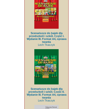
Scenariusze do bajek dla
przedszkoli i szkół. Część I.
Wydanie III. Format A4, oprawa
twarda
Lech Tkaczyk
Scenariusze do bajek dla
przedszkoli i szkół. Część II.
Wydanie III. Format A4, oprawa
twarda
Lech Tkaczyk