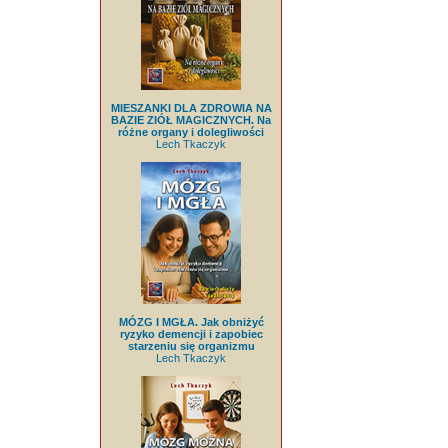
MIESZANKI DLA ZDROWIA NA
BAZIE ZIÓŁ MAGICZNYCH. Na
różne organy i dolegliwości
Lech Tkaczyk
MÓZG I MGŁA. Jak obniżyć
ryzyko demencji i zapobiec
starzeniu się organizmu
Lech Tkaczyk