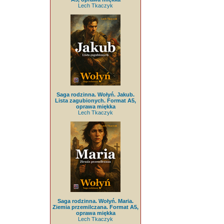
Lech Tkaczyk
Saga rodzinna. Wołyń. Jakub.
Lista zagubionych. Format A5,
oprawa miękka
Lech Tkaczyk
Saga rodzinna. Wołyń. Maria.
Ziemia przemilczana. Format A5,
oprawa miękka
Lech Tkaczyk