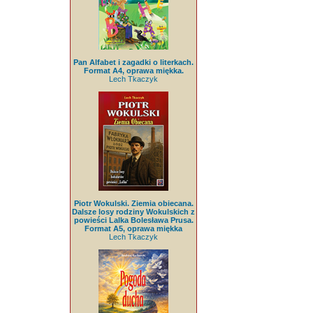
Pan Alfabet i zagadki o literkach.
Format A4, oprawa miękka.
Lech Tkaczyk
Piotr Wokulski. Ziemia obiecana.
Dalsze losy rodziny Wokulskich z
powieści Lalka Bolesława Prusa.
Format A5, oprawa miękka
Lech Tkaczyk