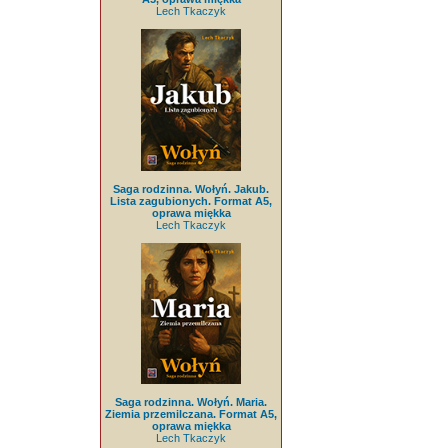
Lech Tkaczyk
Saga rodzinna. Wołyń. Jakub.
Lista zagubionych. Format A5,
oprawa miękka
Lech Tkaczyk
Saga rodzinna. Wołyń. Maria.
Ziemia przemilczana. Format A5,
oprawa miękka
Lech Tkaczyk