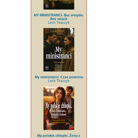
MY MINISTRANCI. Bez wstydu.
Bez strach
Lech Tkaczyk
My ministranci. Czas powrotu
Lech Tkaczyk
My polskie chłopki. Żony z