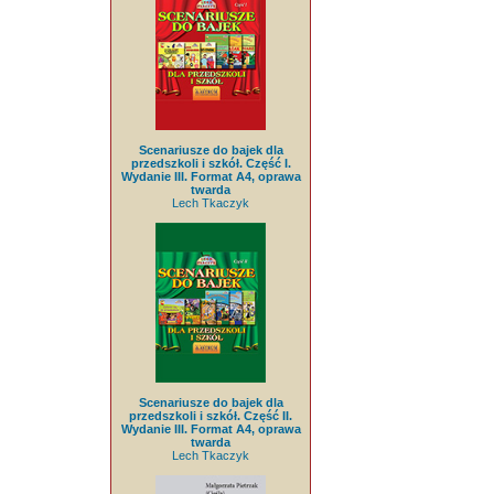
Scenariusze do bajek dla
przedszkoli i szkół. Część I.
Wydanie III. Format A4, oprawa
twarda
Lech Tkaczyk
Scenariusze do bajek dla
przedszkoli i szkół. Część II.
Wydanie III. Format A4, oprawa
twarda
Lech Tkaczyk