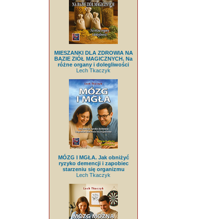
MIESZANKI DLA ZDROWIA NA
BAZIE ZIÓŁ MAGICZNYCH. Na
różne organy i dolegliwości
Lech Tkaczyk
MÓZG I MGŁA. Jak obniżyć
ryzyko demencji i zapobiec
starzeniu się organizmu
Lech Tkaczyk