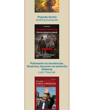
Pogoda ducha
Andrzej Kucharski
Polowanie na morderców.
Strażnicy obozowi na wolności
(Helena)
Lech Tkaczyk