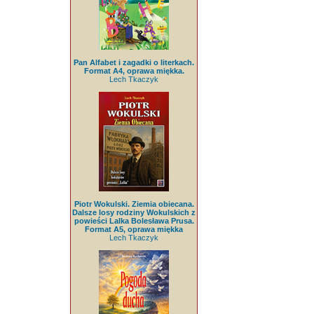
Pan Alfabet i zagadki o literkach.
Format A4, oprawa miękka.
Lech Tkaczyk
Piotr Wokulski. Ziemia obiecana.
Dalsze losy rodziny Wokulskich z
powieści Lalka Bolesława Prusa.
Format A5, oprawa miękka
Lech Tkaczyk