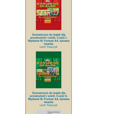
Scenariusze do bajek dla
przedszkoli i szkół. Część I.
Wydanie III. Format A4, oprawa
twarda
Lech Tkaczyk
Scenariusze do bajek dla
przedszkoli i szkół. Część II.
Wydanie III. Format A4, oprawa
twarda
Lech Tkaczyk