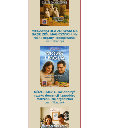
MIESZANKI DLA ZDROWIA NA
BAZIE ZIÓŁ MAGICZNYCH. Na
różne organy i dolegliwości
Lech Tkaczyk
MÓZG I MGŁA. Jak obniżyć
ryzyko demencji i zapobiec
starzeniu się organizmu
Lech Tkaczyk