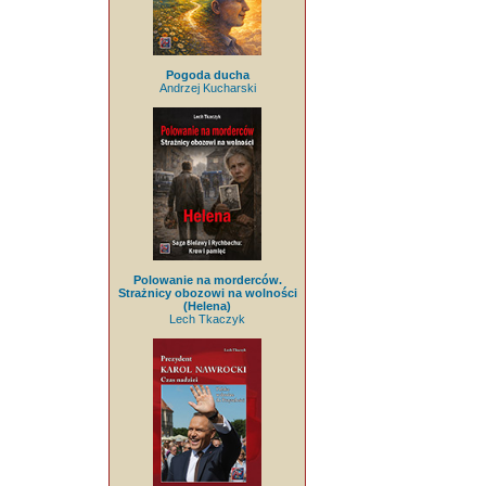
Pogoda ducha
Andrzej Kucharski
Polowanie na morderców.
Strażnicy obozowi na wolności
(Helena)
Lech Tkaczyk