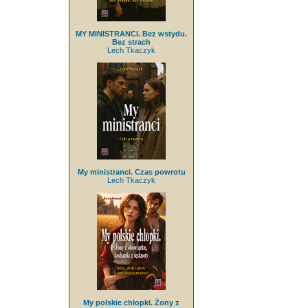
MY MINISTRANCI. Bez wstydu.
Bez strach
Lech Tkaczyk
My ministranci. Czas powrotu
Lech Tkaczyk
My polskie chłopki. Żony z