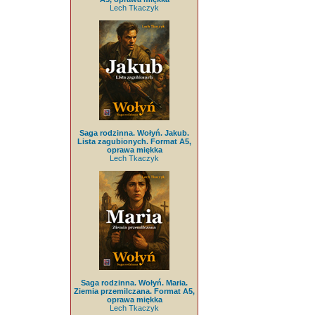
Lech Tkaczyk
Saga rodzinna. Wołyń. Jakub.
Lista zagubionych. Format A5,
oprawa miękka
Lech Tkaczyk
Saga rodzinna. Wołyń. Maria.
Ziemia przemilczana. Format A5,
oprawa miękka
Lech Tkaczyk