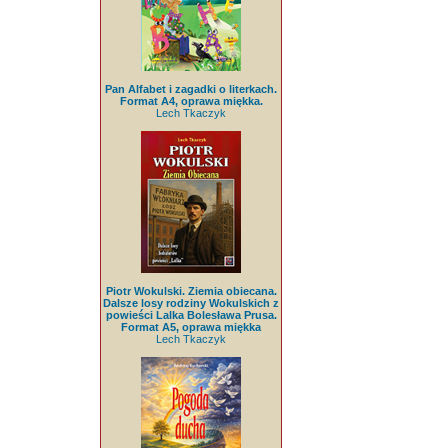
Pan Alfabet i zagadki o literkach.
Format A4, oprawa miękka.
Lech Tkaczyk
Piotr Wokulski. Ziemia obiecana.
Dalsze losy rodziny Wokulskich z
powieści Lalka Bolesława Prusa.
Format A5, oprawa miękka
Lech Tkaczyk