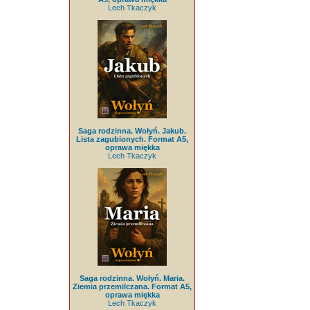
Lech Tkaczyk
Saga rodzinna. Wołyń. Jakub.
Lista zagubionych. Format A5,
oprawa miękka
Lech Tkaczyk
Saga rodzinna. Wołyń. Maria.
Ziemia przemilczana. Format A5,
oprawa miękka
Lech Tkaczyk