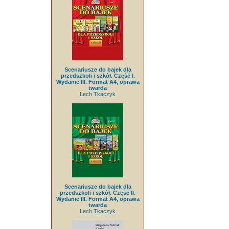
Scenariusze do bajek dla
przedszkoli i szkół. Część I.
Wydanie III. Format A4, oprawa
twarda
Lech Tkaczyk
Scenariusze do bajek dla
przedszkoli i szkół. Część II.
Wydanie III. Format A4, oprawa
twarda
Lech Tkaczyk