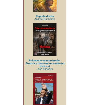
Pogoda ducha
Andrzej Kucharski
Polowanie na morderców.
Strażnicy obozowi na wolności
(Helena)
Lech Tkaczyk