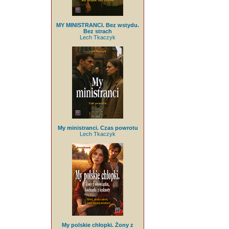
MY MINISTRANCI. Bez wstydu.
Bez strach
Lech Tkaczyk
My ministranci. Czas powrotu
Lech Tkaczyk
My polskie chłopki. Żony z