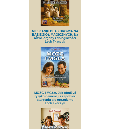
MIESZANKI DLA ZDROWIA NA
BAZIE ZIÓŁ MAGICZNYCH. Na
różne organy i dolegliwości
Lech Tkaczyk
MÓZG I MGŁA. Jak obniżyć
ryzyko demencji i zapobiec
starzeniu się organizmu
Lech Tkaczyk