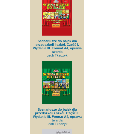
Scenariusze do bajek dla
przedszkoli i szkół. Część I.
Wydanie III. Format A4, oprawa
twarda
Lech Tkaczyk
Scenariusze do bajek dla
przedszkoli i szkół. Część II.
Wydanie III. Format A4, oprawa
twarda
Lech Tkaczyk