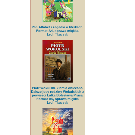
Pan Alfabet i zagadki o literkach.
Format A4, oprawa miękka.
Lech Tkaczyk
Piotr Wokulski. Ziemia obiecana.
Dalsze losy rodziny Wokulskich z
powieści Lalka Bolesława Prusa.
Format A5, oprawa miękka
Lech Tkaczyk