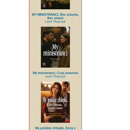
MY MINISTRANCI. Bez wstydu.
Bez strach
Lech Tkaczyk
My ministranci. Czas powrotu
Lech Tkaczyk
My polskie chłopki. Żony z