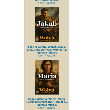
A5, oprawa miękka
Lech Tkaczyk
Saga rodzinna. Wołyń. Jakub.
Lista zagubionych. Format A5,
oprawa miękka
Lech Tkaczyk
Saga rodzinna. Wołyń. Maria.
Ziemia przemilczana. Format A5,
oprawa miękka
Lech Tkaczyk