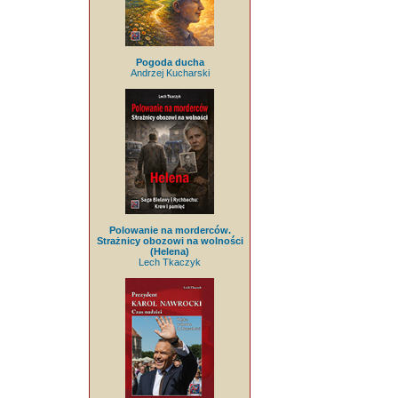
Pogoda ducha
Andrzej Kucharski
Polowanie na morderców.
Strażnicy obozowi na wolności
(Helena)
Lech Tkaczyk