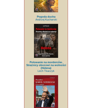
Pogoda ducha
Andrzej Kucharski
Polowanie na morderców.
Strażnicy obozowi na wolności
(Helena)
Lech Tkaczyk