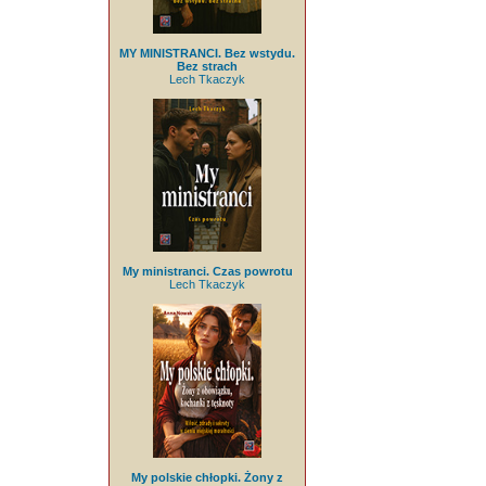
MY MINISTRANCI. Bez wstydu.
Bez strach
Lech Tkaczyk
My ministranci. Czas powrotu
Lech Tkaczyk
My polskie chłopki. Żony z