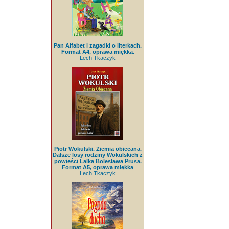
Pan Alfabet i zagadki o literkach.
Format A4, oprawa miękka.
Lech Tkaczyk
Piotr Wokulski. Ziemia obiecana.
Dalsze losy rodziny Wokulskich z
powieści Lalka Bolesława Prusa.
Format A5, oprawa miękka
Lech Tkaczyk