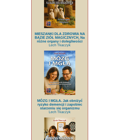
MIESZANKI DLA ZDROWIA NA
BAZIE ZIÓŁ MAGICZNYCH. Na
różne organy i dolegliwości
Lech Tkaczyk
MÓZG I MGŁA. Jak obniżyć
ryzyko demencji i zapobiec
starzeniu się organizmu
Lech Tkaczyk