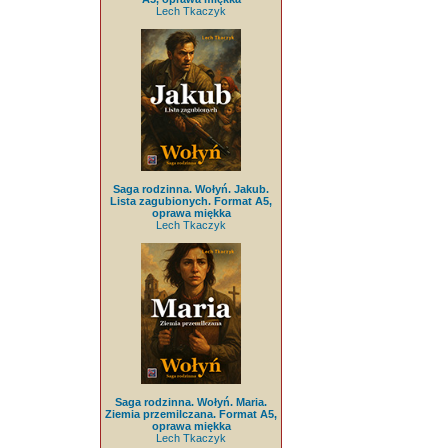
Lech Tkaczyk
Saga rodzinna. Wołyń. Jakub.
Lista zagubionych. Format A5,
oprawa miękka
Lech Tkaczyk
Saga rodzinna. Wołyń. Maria.
Ziemia przemilczana. Format A5,
oprawa miękka
Lech Tkaczyk