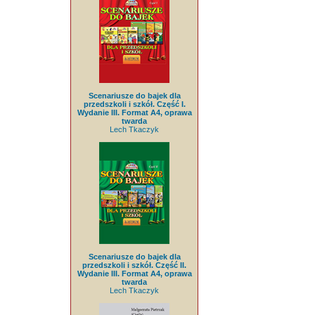
Scenariusze do bajek dla
przedszkoli i szkół. Część I.
Wydanie III. Format A4, oprawa
twarda
Lech Tkaczyk
Scenariusze do bajek dla
przedszkoli i szkół. Część II.
Wydanie III. Format A4, oprawa
twarda
Lech Tkaczyk