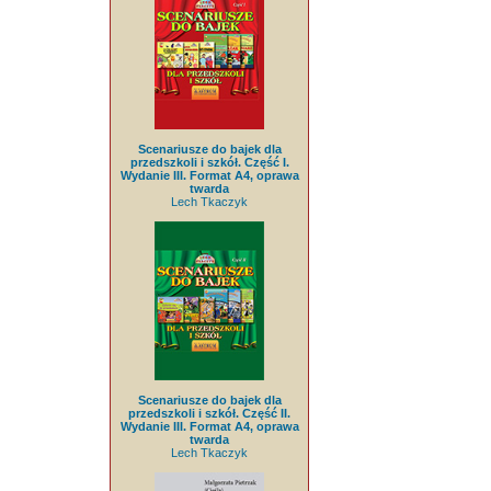
Scenariusze do bajek dla
przedszkoli i szkół. Część I.
Wydanie III. Format A4, oprawa
twarda
Lech Tkaczyk
Scenariusze do bajek dla
przedszkoli i szkół. Część II.
Wydanie III. Format A4, oprawa
twarda
Lech Tkaczyk