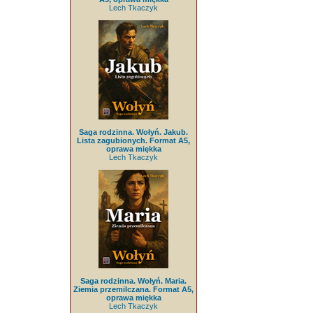
Lech Tkaczyk
Saga rodzinna. Wołyń. Jakub.
Lista zagubionych. Format A5,
oprawa miękka
Lech Tkaczyk
Saga rodzinna. Wołyń. Maria.
Ziemia przemilczana. Format A5,
oprawa miękka
Lech Tkaczyk