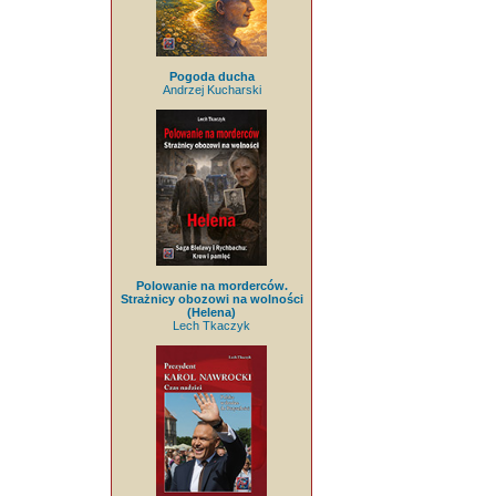
Pogoda ducha
Andrzej Kucharski
Polowanie na morderców.
Strażnicy obozowi na wolności
(Helena)
Lech Tkaczyk