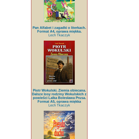
Pan Alfabet i zagadki o literkach.
Format A4, oprawa miękka.
Lech Tkaczyk
Piotr Wokulski. Ziemia obiecana.
Dalsze losy rodziny Wokulskich z
powieści Lalka Bolesława Prusa.
Format A5, oprawa miękka
Lech Tkaczyk