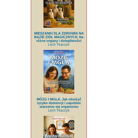
MIESZANKI DLA ZDROWIA NA
BAZIE ZIÓŁ MAGICZNYCH. Na
różne organy i dolegliwości
Lech Tkaczyk
MÓZG I MGŁA. Jak obniżyć
ryzyko demencji i zapobiec
starzeniu się organizmu
Lech Tkaczyk