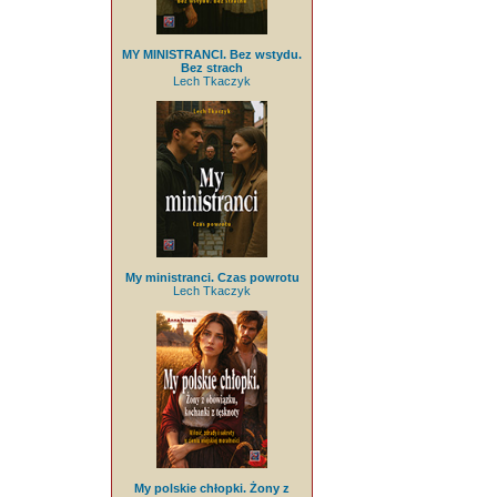
MY MINISTRANCI. Bez wstydu.
Bez strach
Lech Tkaczyk
My ministranci. Czas powrotu
Lech Tkaczyk
My polskie chłopki. Żony z