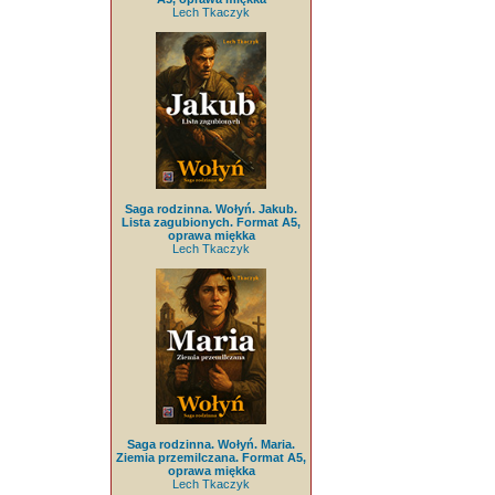
Lech Tkaczyk
Saga rodzinna. Wołyń. Jakub.
Lista zagubionych. Format A5,
oprawa miękka
Lech Tkaczyk
Saga rodzinna. Wołyń. Maria.
Ziemia przemilczana. Format A5,
oprawa miękka
Lech Tkaczyk