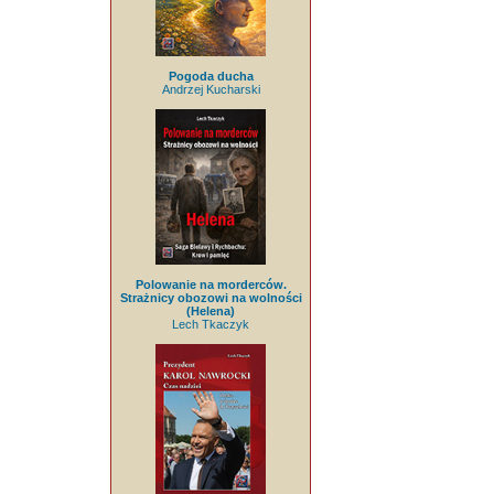
Pogoda ducha
Andrzej Kucharski
Polowanie na morderców.
Strażnicy obozowi na wolności
(Helena)
Lech Tkaczyk