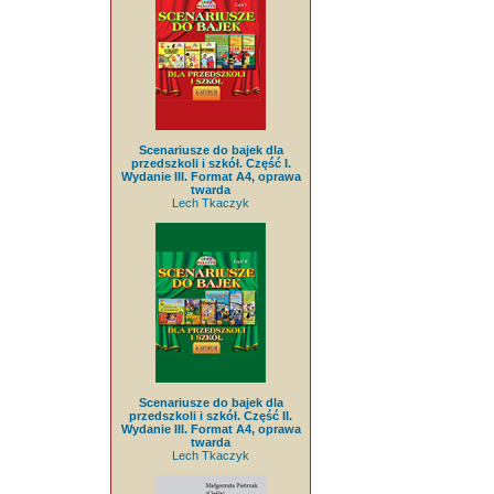
Scenariusze do bajek dla
przedszkoli i szkół. Część I.
Wydanie III. Format A4, oprawa
twarda
Lech Tkaczyk
Scenariusze do bajek dla
przedszkoli i szkół. Część II.
Wydanie III. Format A4, oprawa
twarda
Lech Tkaczyk