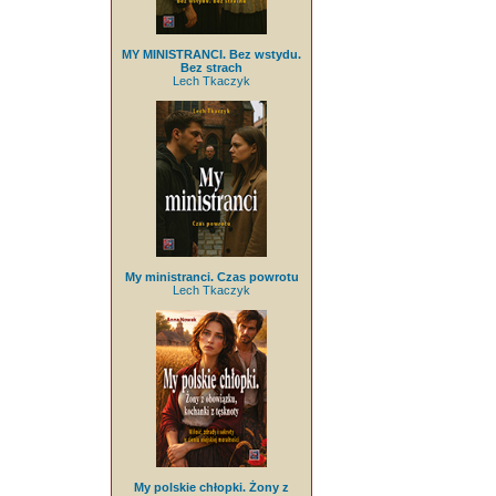
MY MINISTRANCI. Bez wstydu.
Bez strach
Lech Tkaczyk
My ministranci. Czas powrotu
Lech Tkaczyk
My polskie chłopki. Żony z