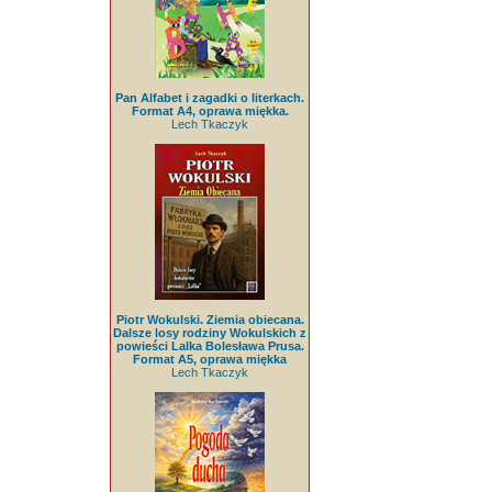
Pan Alfabet i zagadki o literkach.
Format A4, oprawa miękka.
Lech Tkaczyk
Piotr Wokulski. Ziemia obiecana.
Dalsze losy rodziny Wokulskich z
powieści Lalka Bolesława Prusa.
Format A5, oprawa miękka
Lech Tkaczyk