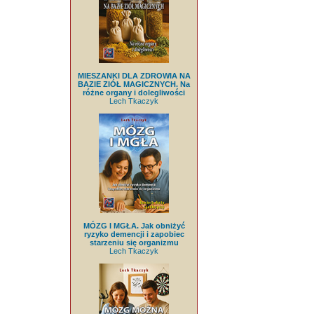
MIESZANKI DLA ZDROWIA NA
BAZIE ZIÓŁ MAGICZNYCH. Na
różne organy i dolegliwości
Lech Tkaczyk
MÓZG I MGŁA. Jak obniżyć
ryzyko demencji i zapobiec
starzeniu się organizmu
Lech Tkaczyk