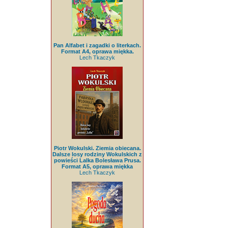
Pan Alfabet i zagadki o literkach.
Format A4, oprawa miękka.
Lech Tkaczyk
Piotr Wokulski. Ziemia obiecana.
Dalsze losy rodziny Wokulskich z
powieści Lalka Bolesława Prusa.
Format A5, oprawa miękka
Lech Tkaczyk