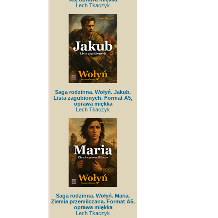
Lech Tkaczyk
Saga rodzinna. Wołyń. Jakub.
Lista zagubionych. Format A5,
oprawa miękka
Lech Tkaczyk
Saga rodzinna. Wołyń. Maria.
Ziemia przemilczana. Format A5,
oprawa miękka
Lech Tkaczyk