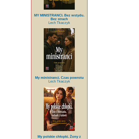
MY MINISTRANCI. Bez wstydu.
Bez strach
Lech Tkaczyk
My ministranci. Czas powrotu
Lech Tkaczyk
My polskie chłopki. Żony z