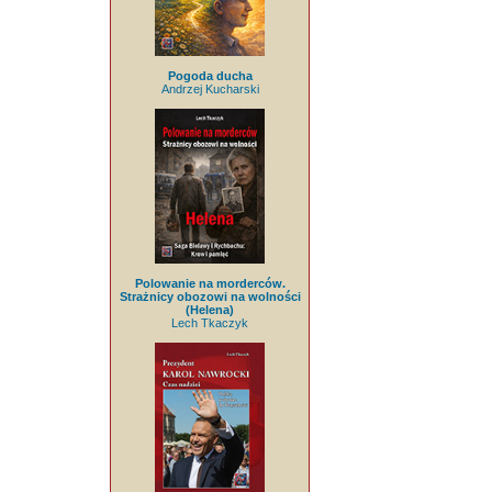
Pogoda ducha
Andrzej Kucharski
Polowanie na morderców.
Strażnicy obozowi na wolności
(Helena)
Lech Tkaczyk