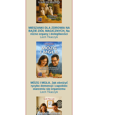
MIESZANKI DLA ZDROWIA NA
BAZIE ZIÓŁ MAGICZNYCH. Na
różne organy i dolegliwości
Lech Tkaczyk
MÓZG I MGŁA. Jak obniżyć
ryzyko demencji i zapobiec
starzeniu się organizmu
Lech Tkaczyk