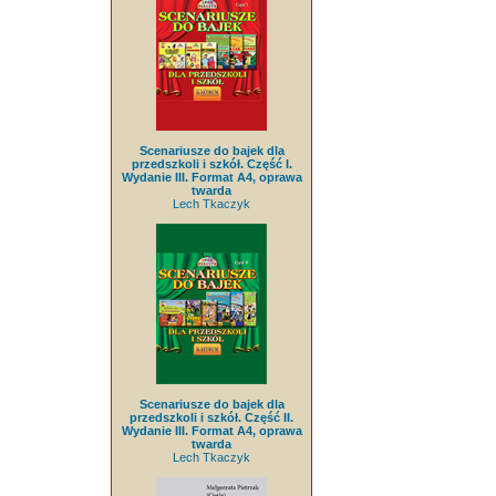
Scenariusze do bajek dla
przedszkoli i szkół. Część I.
Wydanie III. Format A4, oprawa
twarda
Lech Tkaczyk
Scenariusze do bajek dla
przedszkoli i szkół. Część II.
Wydanie III. Format A4, oprawa
twarda
Lech Tkaczyk