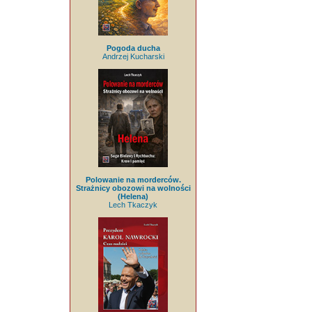
Pogoda ducha
Andrzej Kucharski
Polowanie na morderców.
Strażnicy obozowi na wolności
(Helena)
Lech Tkaczyk