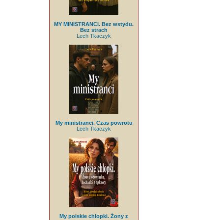
MY MINISTRANCI. Bez wstydu.
Bez strach
Lech Tkaczyk
My ministranci. Czas powrotu
Lech Tkaczyk
My polskie chłopki. Żony z