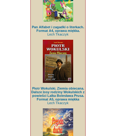
Pan Alfabet i zagadki o literkach.
Format A4, oprawa miękka.
Lech Tkaczyk
Piotr Wokulski. Ziemia obiecana.
Dalsze losy rodziny Wokulskich z
powieści Lalka Bolesława Prusa.
Format A5, oprawa miękka
Lech Tkaczyk