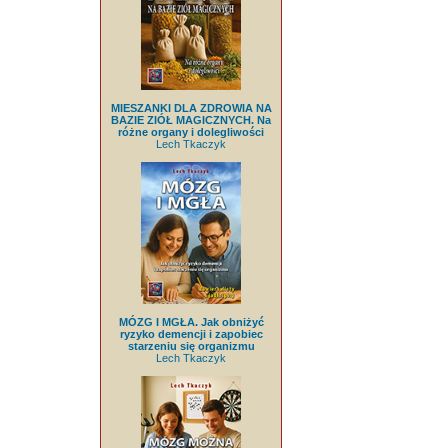
MIESZANKI DLA ZDROWIA NA
BAZIE ZIÓŁ MAGICZNYCH. Na
różne organy i dolegliwości
Lech Tkaczyk
MÓZG I MGŁA. Jak obniżyć
ryzyko demencji i zapobiec
starzeniu się organizmu
Lech Tkaczyk