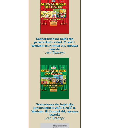
Scenariusze do bajek dla
przedszkoli i szkół. Część I.
Wydanie III. Format A4, oprawa
twarda
Lech Tkaczyk
Scenariusze do bajek dla
przedszkoli i szkół. Część II.
Wydanie III. Format A4, oprawa
twarda
Lech Tkaczyk