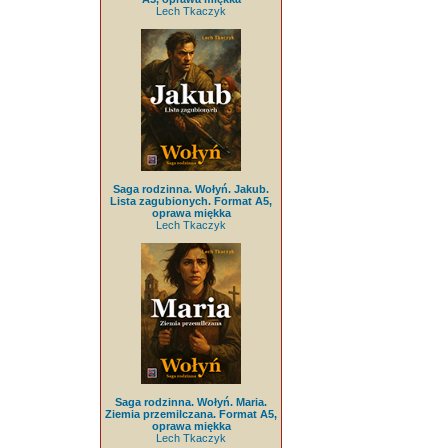
Lech Tkaczyk
Saga rodzinna. Wołyń. Jakub.
Lista zagubionych. Format A5,
oprawa miękka
Lech Tkaczyk
Saga rodzinna. Wołyń. Maria.
Ziemia przemilczana. Format A5,
oprawa miękka
Lech Tkaczyk