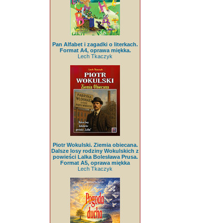
Pan Alfabet i zagadki o literkach.
Format A4, oprawa miękka.
Lech Tkaczyk
Piotr Wokulski. Ziemia obiecana.
Dalsze losy rodziny Wokulskich z
powieści Lalka Bolesława Prusa.
Format A5, oprawa miękka
Lech Tkaczyk