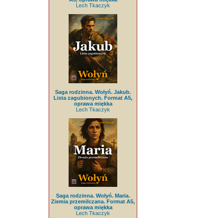
Lech Tkaczyk
Saga rodzinna. Wołyń. Jakub.
Lista zagubionych. Format A5,
oprawa miękka
Lech Tkaczyk
Saga rodzinna. Wołyń. Maria.
Ziemia przemilczana. Format A5,
oprawa miękka
Lech Tkaczyk