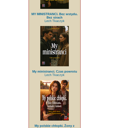
MY MINISTRANCI. Bez wstydu.
Bez strach
Lech Tkaczyk
My ministranci. Czas powrotu
Lech Tkaczyk
My polskie chłopki. Żony z