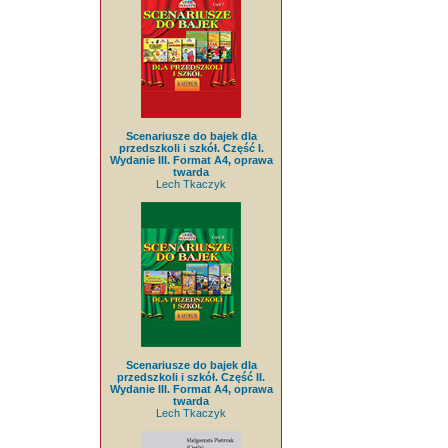
Scenariusze do bajek dla
przedszkoli i szkół. Część I.
Wydanie III. Format A4, oprawa
twarda
Lech Tkaczyk
Scenariusze do bajek dla
przedszkoli i szkół. Część II.
Wydanie III. Format A4, oprawa
twarda
Lech Tkaczyk