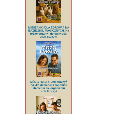
MIESZANKI DLA ZDROWIA NA
BAZIE ZIÓŁ MAGICZNYCH. Na
różne organy i dolegliwości
Lech Tkaczyk
MÓZG I MGŁA. Jak obniżyć
ryzyko demencji i zapobiec
starzeniu się organizmu
Lech Tkaczyk