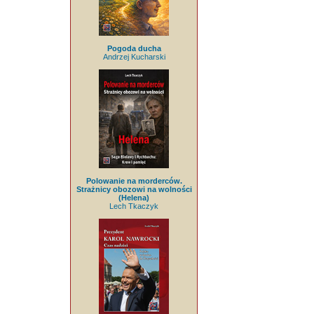
Pogoda ducha
Andrzej Kucharski
Polowanie na morderców.
Strażnicy obozowi na wolności
(Helena)
Lech Tkaczyk